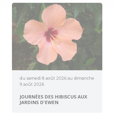
responsable
Accès et
transports
Organiser un
événement
du samedi 8 août 2026 au dimanche
9 août 2026
JOURNÉES DES HIBISCUS AUX
JARDINS D'EWEN