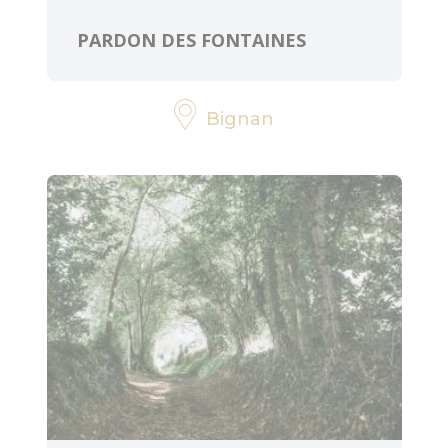
PARDON DES FONTAINES
Bignan