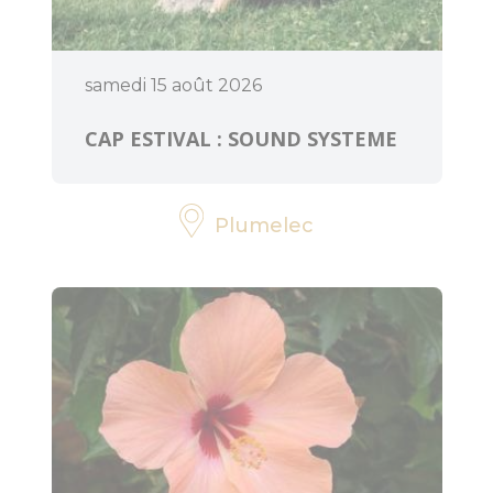
samedi 15 août 2026
CAP ESTIVAL : SOUND SYSTEME
Plumelec