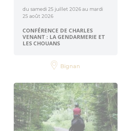
du samedi 25 juillet 2026 au mardi
25 août 2026
CONFÉRENCE DE CHARLES
VENANT : LA GENDARMERIE ET
LES CHOUANS
Bignan