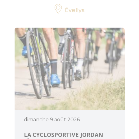
Évellys
dimanche 9 août 2026
LA CYCLOSPORTIVE JORDAN