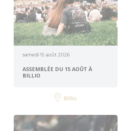
samedi 15 août 2026
ASSEMBLÉE DU 15 AOÛT À
BILLIO
Billio