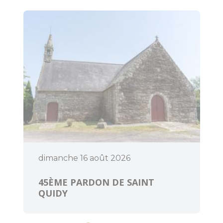
Art et culture
dimanche 16 août 2026
45ÈME PARDON DE SAINT
QUIDY