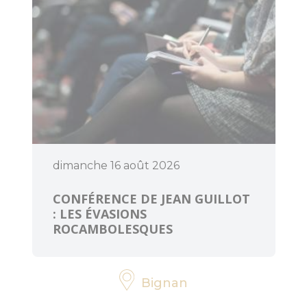
dimanche 16 août 2026
CONFÉRENCE DE JEAN GUILLOT
: LES ÉVASIONS
ROCAMBOLESQUES
Bignan