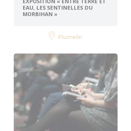
EXPOSITION « ENTRE TERRE ET
EAU, LES SENTINELLES DU
MORBIHAN »
Plumelin