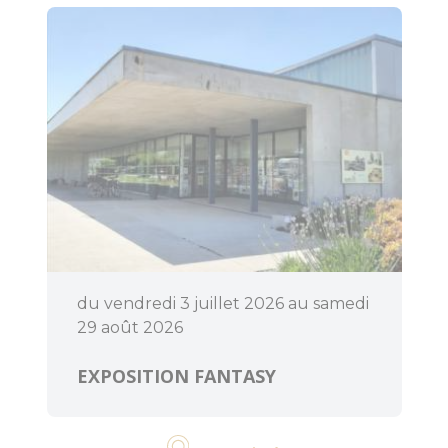
du vendredi 3 juillet 2026 au samedi
29 août 2026
EXPOSITION FANTASY