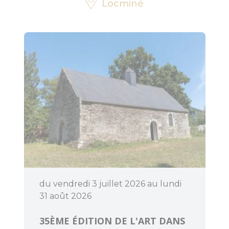
Locminé
Découvrir
Dormir
du vendredi 3 juillet 2026 au lundi
31 août 2026
35ÈME ÉDITION DE L'ART DANS