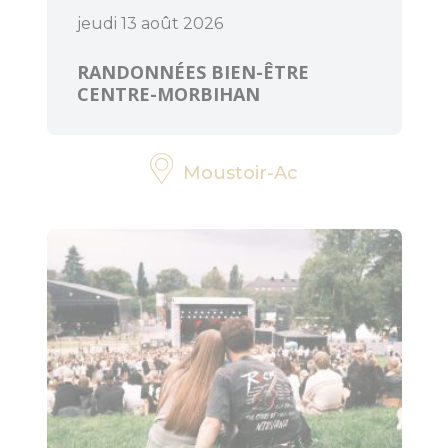
jeudi 13 août 2026
RANDONNÉES BIEN-ÊTRE
CENTRE-MORBIHAN
Moustoir-Ac