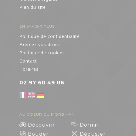
Plan du site
EN SAVOIR PLUS
Politique de confidentialité
Exercez vos droits
Politique de cookies
Contact
Horaires
02 97 60 49 06
AU COEUR DU MORBIHAN
Découvrir
Dormir
Bouger
Déguster