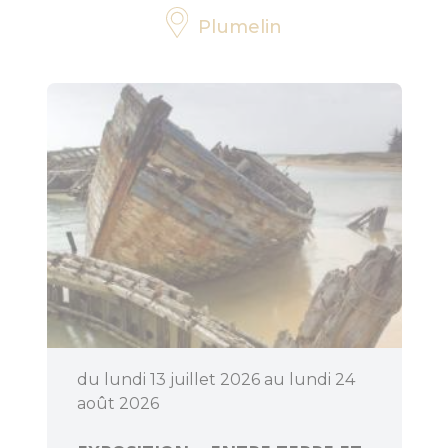
Plumelin
Bouger
Déguster
du lundi 13 juillet 2026 au lundi 24
août 2026