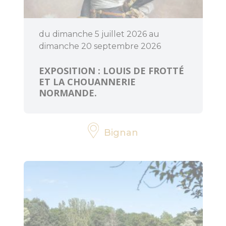
du dimanche 5 juillet 2026 au
dimanche 20 septembre 2026
EXPOSITION : LOUIS DE FROTTÉ
ET LA CHOUANNERIE
NORMANDE.
Bignan