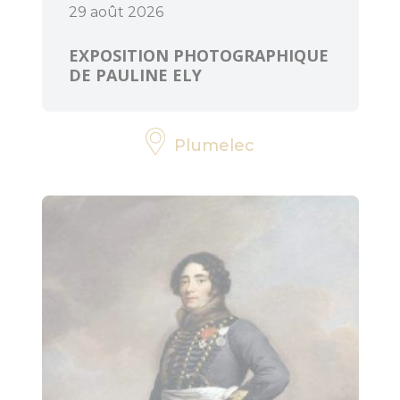
29 août 2026
EXPOSITION PHOTOGRAPHIQUE
DE PAULINE ELY
Plumelec