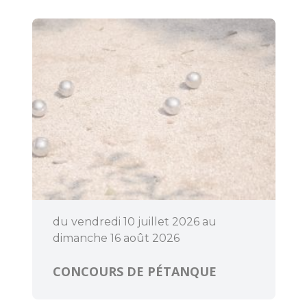
du vendredi 10 juillet 2026 au
dimanche 16 août 2026
CONCOURS DE PÉTANQUE