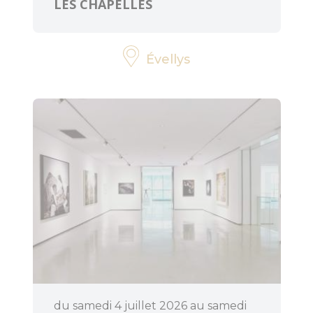
LES CHAPELLES
Évellys
du samedi 4 juillet 2026 au samedi