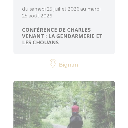
du samedi 25 juillet 2026 au mardi
25 août 2026
CONFÉRENCE DE CHARLES
VENANT : LA GENDARMERIE ET
LES CHOUANS
Bignan