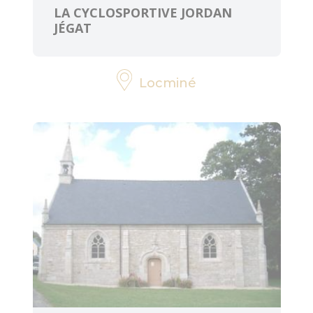
LA CYCLOSPORTIVE JORDAN
JÉGAT
Locminé