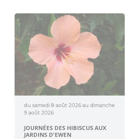
du samedi 8 août 2026 au dimanche
9 août 2026
JOURNÉES DES HIBISCUS AUX
JARDINS D'EWEN