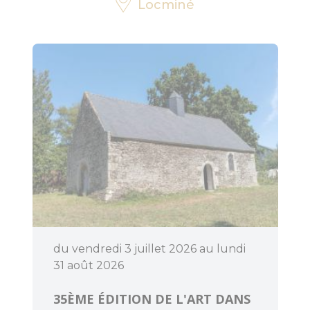
Locminé
Découvrir
Dormir
du vendredi 3 juillet 2026 au lundi
31 août 2026
35ÈME ÉDITION DE L'ART DANS