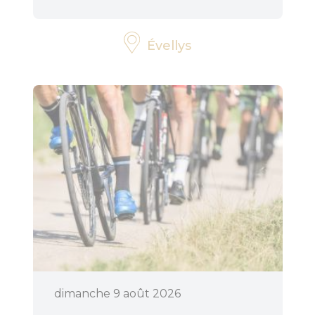
Évellys
Pratique
Agenda
dimanche 9 août 2026