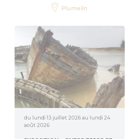
Plumelin
Bouger
Déguster
du lundi 13 juillet 2026 au lundi 24
août 2026