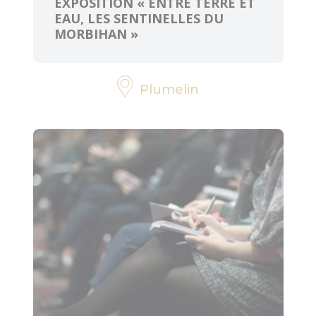
EXPOSITION « ENTRE TERRE ET
EAU, LES SENTINELLES DU
MORBIHAN »
Plumelin