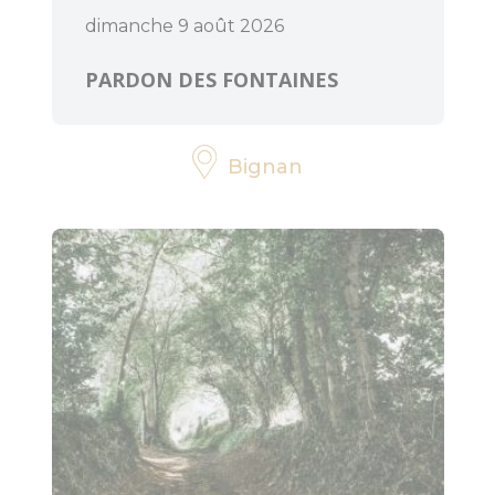
dimanche 9 août 2026
PARDON DES FONTAINES
Bignan