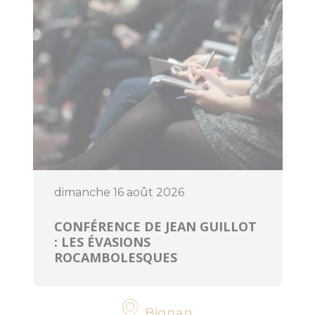
Art et culture
dimanche 16 août 2026
CONFÉRENCE DE JEAN GUILLOT
: LES ÉVASIONS
ROCAMBOLESQUES
Bignan