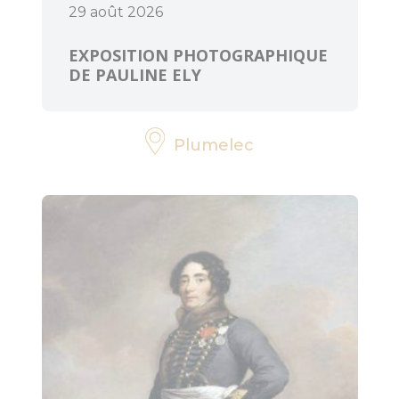
29 août 2026
EXPOSITION PHOTOGRAPHIQUE
DE PAULINE ELY
Plumelec