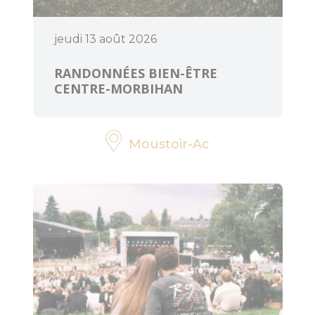
jeudi 13 août 2026
RANDONNÉES BIEN-ÊTRE
CENTRE-MORBIHAN
Moustoir-Ac