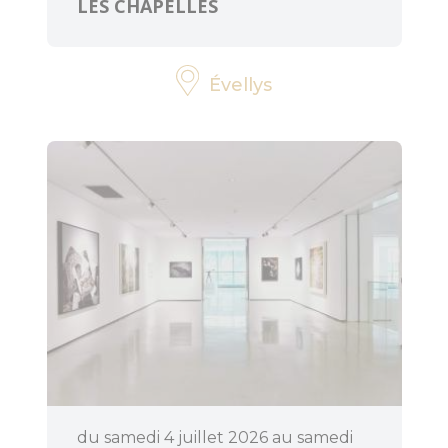
LES CHAPELLES
Évellys
du samedi 4 juillet 2026 au samedi