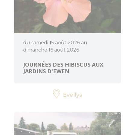
du samedi 15 août 2026 au
dimanche 16 août 2026
JOURNÉES DES HIBISCUS AUX
JARDINS D'EWEN
Évellys