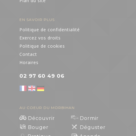
Plan du site
EN SAVOIR PLUS
Politique de confidentialité
Exercez vos droits
Politique de cookies
Contact
Horaires
02 97 60 49 06
AU COEUR DU MORBIHAN
Découvrir
Dormir
Bouger
Déguster