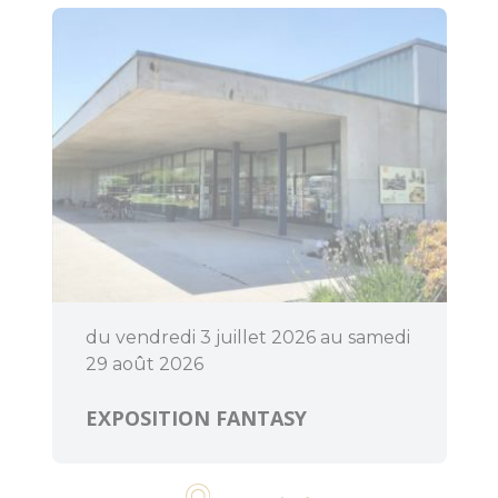
du vendredi 3 juillet 2026 au samedi
29 août 2026
EXPOSITION FANTASY