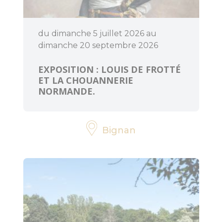
du dimanche 5 juillet 2026 au
dimanche 20 septembre 2026
EXPOSITION : LOUIS DE FROTTÉ
ET LA CHOUANNERIE
NORMANDE.
Bignan