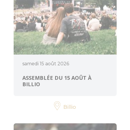
samedi 15 août 2026
ASSEMBLÉE DU 15 AOÛT À
BILLIO
Billio