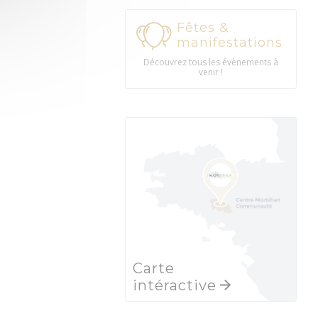
Fêtes &
manifestations
Découvrez tous les évènements à
venir !
Carte
intéractive