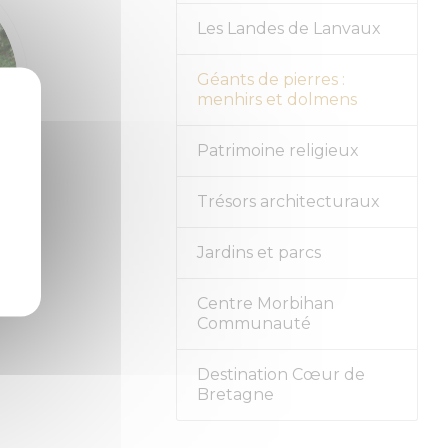
Les Landes de Lanvaux
Géants de pierres :
menhirs et dolmens
Patrimoine religieux
lec
Trésors architecturaux
Jardins et parcs
Centre Morbihan
Communauté
Destination Cœur de
Bretagne