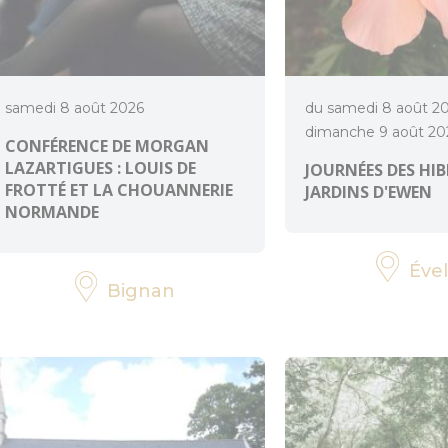
samedi 8 août 2026
du samedi 8 août 2
dimanche 9 août 20
CONFÉRENCE DE MORGAN
LAZARTIGUES : LOUIS DE
JOURNÉES DES HI
FROTTÉ ET LA CHOUANNERIE
JARDINS D'EWEN
NORMANDE
Ével
Bignan