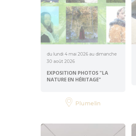
du lundi 4 mai 2026 au dimanche
30 août 2026
EXPOSITION PHOTOS "LA
NATURE EN HÉRITAGE"
Plumelin