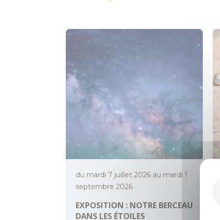
du mardi 7 juillet 2026 au mardi 1
septembre 2026
EXPOSITION : NOTRE BERCEAU
DANS LES ÉTOILES