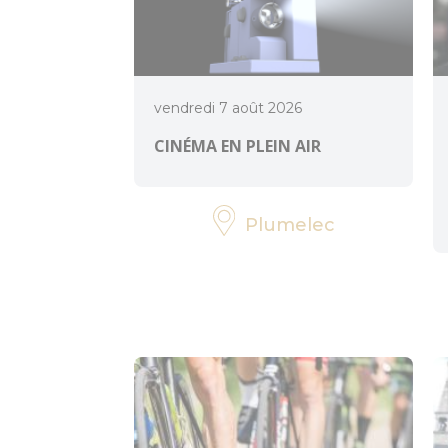
vendredi 7 août 2026
CINÉMA EN PLEIN AIR
Plumelec