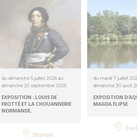
du dimanche 5 juillet 2026 au
du mardi 7 juillet 20
dimanche 20 septembre 2026
dimanche 30 août 2
EXPOSITION : LOUIS DE
EXPOSITION D’AQ
FROTTÉ ET LA CHOUANNERIE
MAGDA FLIPSE
NORMANDE.
Ével
Bignan