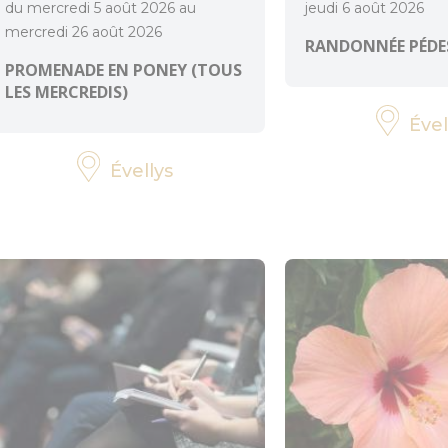
du mercredi 5 août 2026 au
jeudi 6 août 2026
mercredi 26 août 2026
RANDONNÉE PÉDE
PROMENADE EN PONEY (TOUS
LES MERCREDIS)
Ével
Évellys