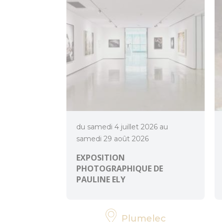
du samedi 4 juillet 2026 au
samedi 29 août 2026
EXPOSITION
PHOTOGRAPHIQUE DE
PAULINE ELY
Plumelec