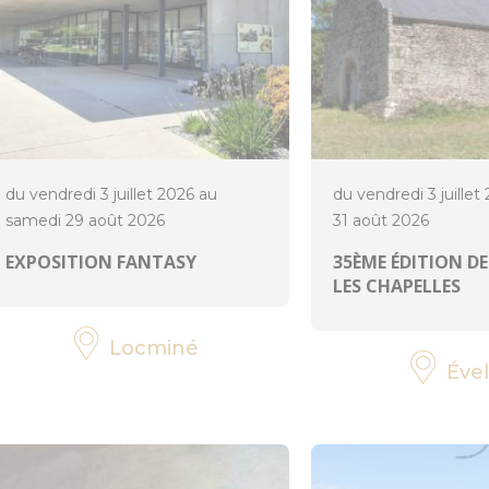
du vendredi 3 juillet 2026 au
du vendredi 3 juillet
samedi 29 août 2026
31 août 2026
EXPOSITION FANTASY
35ÈME ÉDITION DE
LES CHAPELLES
Locminé
Ével