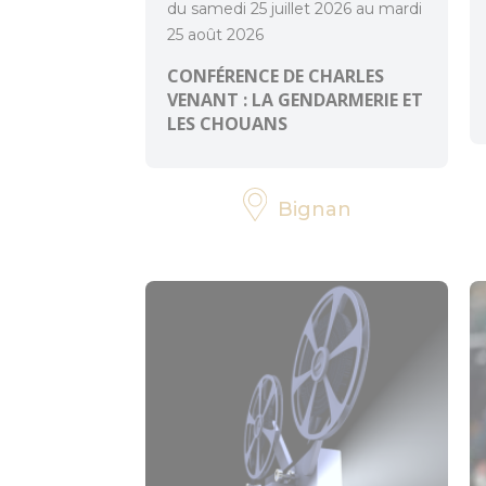
du samedi 25 juillet 2026 au mardi
25 août 2026
CONFÉRENCE DE CHARLES
VENANT : LA GENDARMERIE ET
LES CHOUANS
Bignan