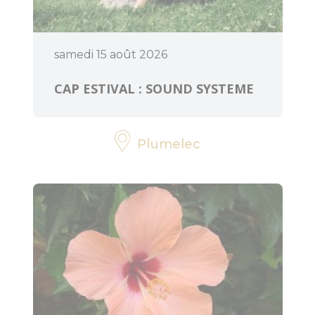
samedi 15 août 2026
CAP ESTIVAL : SOUND SYSTEME
Plumelec