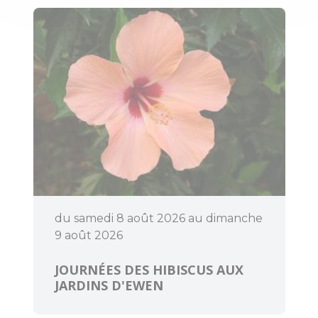
responsable
Accès et
transports
Organiser un
événement
du samedi 8 août 2026 au dimanche
9 août 2026
JOURNÉES DES HIBISCUS AUX
JARDINS D'EWEN