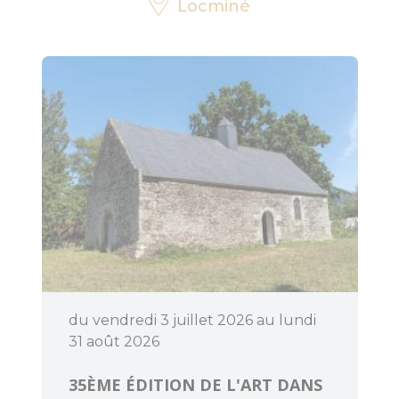
Locminé
Découvrir
Dormir
du vendredi 3 juillet 2026 au lundi
31 août 2026
35ÈME ÉDITION DE L'ART DANS