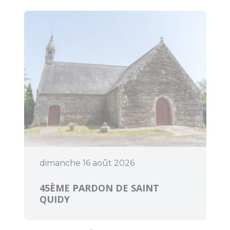
Art et culture
dimanche 16 août 2026
45ÈME PARDON DE SAINT
QUIDY