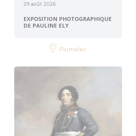
29 août 2026
EXPOSITION PHOTOGRAPHIQUE
DE PAULINE ELY
Plumelec