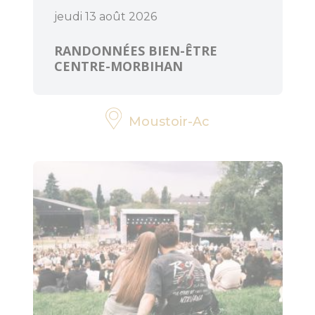
jeudi 13 août 2026
RANDONNÉES BIEN-ÊTRE
CENTRE-MORBIHAN
Moustoir-Ac