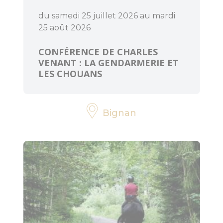
du samedi 25 juillet 2026 au mardi
25 août 2026
CONFÉRENCE DE CHARLES
VENANT : LA GENDARMERIE ET
LES CHOUANS
Bignan