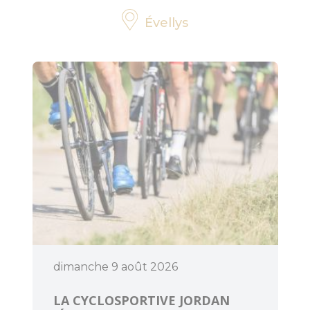
Évellys
dimanche 9 août 2026
LA CYCLOSPORTIVE JORDAN