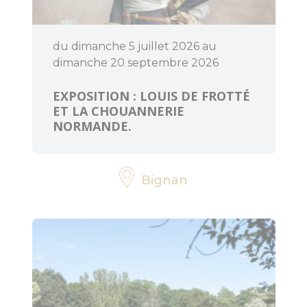
du dimanche 5 juillet 2026 au
dimanche 20 septembre 2026
EXPOSITION : LOUIS DE FROTTÉ
ET LA CHOUANNERIE
NORMANDE.
Bignan