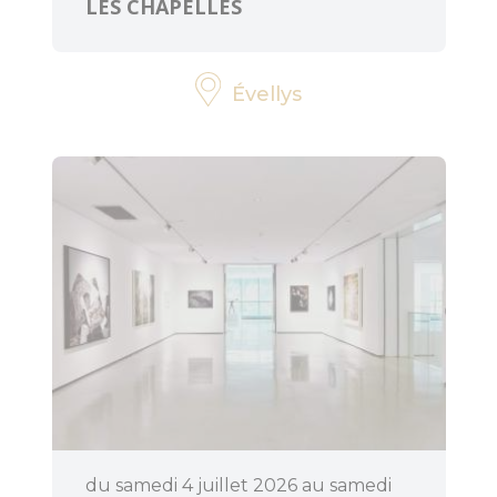
LES CHAPELLES
Évellys
du samedi 4 juillet 2026 au samedi