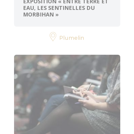
EXPOSITION « ENTRE TERRE ET
EAU, LES SENTINELLES DU
MORBIHAN »
Plumelin