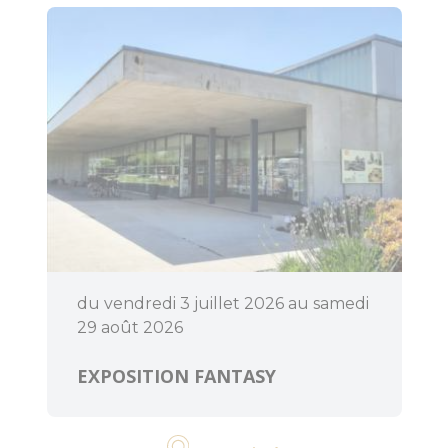
du vendredi 3 juillet 2026 au samedi
29 août 2026
EXPOSITION FANTASY