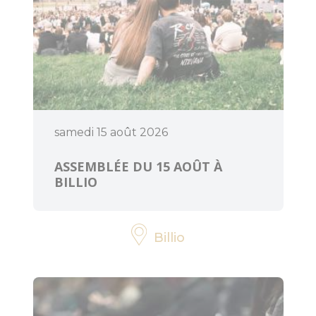
samedi 15 août 2026
ASSEMBLÉE DU 15 AOÛT À
BILLIO
Billio