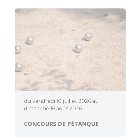
du vendredi 10 juillet 2026 au
dimanche 16 août 2026
CONCOURS DE PÉTANQUE