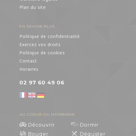
Plan du site
EN SAVOIR PLUS
Politique de confidentialité
Exercez vos droits
Politique de cookies
Contact
Horaires
02 97 60 49 06
AU COEUR DU MORBIHAN
Découvrir
Dormir
Bouger
Déguster