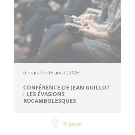
dimanche 16 août 2026
CONFÉRENCE DE JEAN GUILLOT
: LES ÉVASIONS
ROCAMBOLESQUES
Bignan