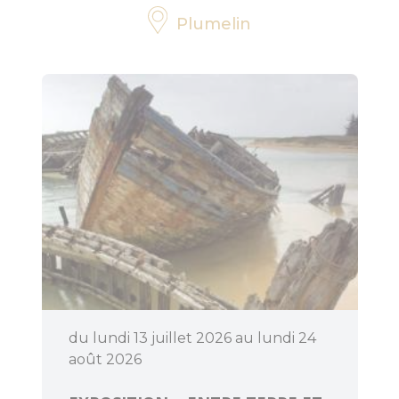
Plumelin
Bouger
Déguster
du lundi 13 juillet 2026 au lundi 24
août 2026