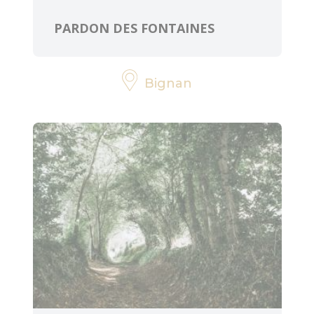
PARDON DES FONTAINES
Bignan