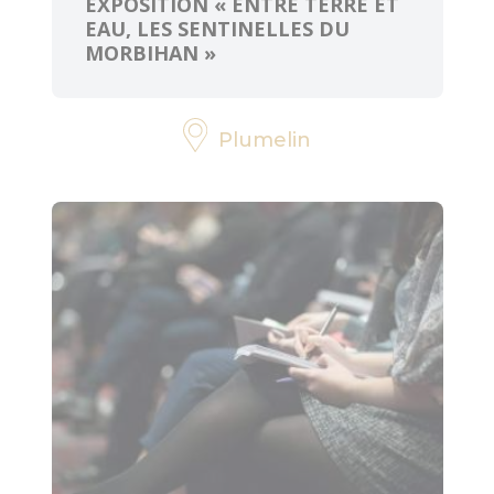
EXPOSITION « ENTRE TERRE ET
EAU, LES SENTINELLES DU
MORBIHAN »
Plumelin