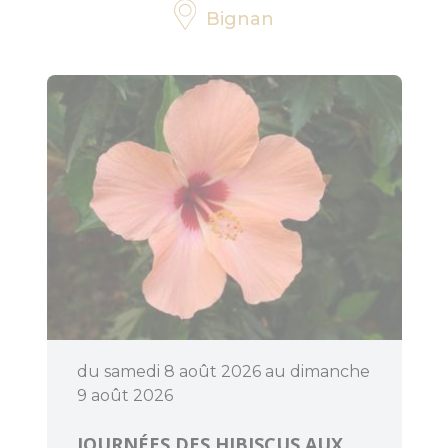
Bignan
Pratique
Agenda
du samedi 8 août 2026 au dimanche
9 août 2026
JOURNÉES DES HIBISCUS AUX