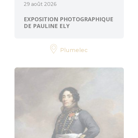
29 août 2026
EXPOSITION PHOTOGRAPHIQUE
DE PAULINE ELY
Plumelec