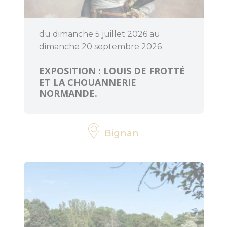
du dimanche 5 juillet 2026 au
dimanche 20 septembre 2026
EXPOSITION : LOUIS DE FROTTÉ
ET LA CHOUANNERIE
NORMANDE.
Bignan