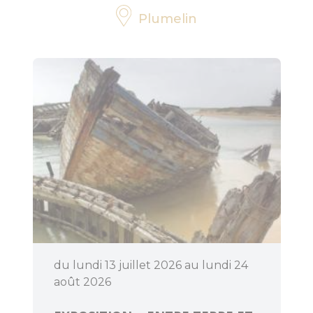
Plumelin
Bouger
Déguster
du lundi 13 juillet 2026 au lundi 24
août 2026