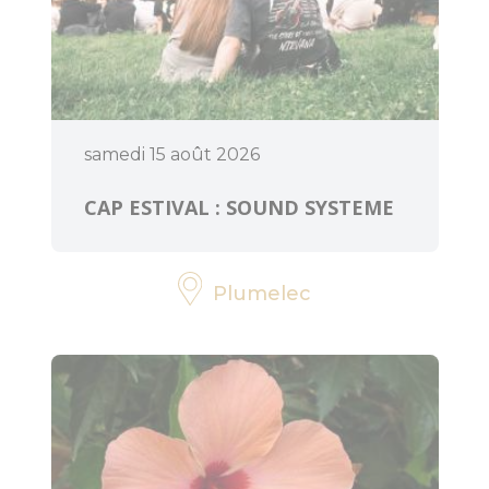
samedi 15 août 2026
CAP ESTIVAL : SOUND SYSTEME
Plumelec