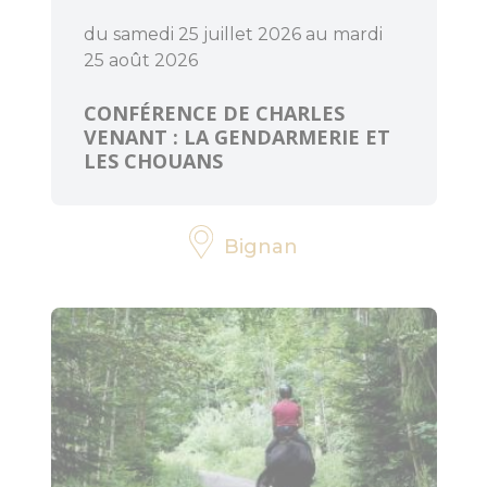
du samedi 25 juillet 2026 au mardi
25 août 2026
CONFÉRENCE DE CHARLES
VENANT : LA GENDARMERIE ET
LES CHOUANS
Bignan