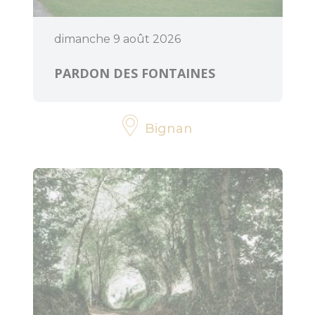
dimanche 9 août 2026
PARDON DES FONTAINES
Bignan