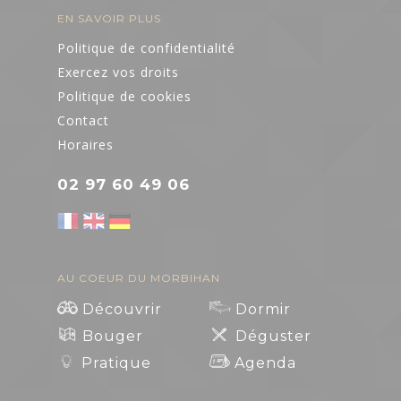
EN SAVOIR PLUS
Politique de confidentialité
Exercez vos droits
Politique de cookies
Contact
Horaires
02 97 60 49 06
AU COEUR DU MORBIHAN
Découvrir
Dormir
Bouger
Déguster
Pratique
Agenda