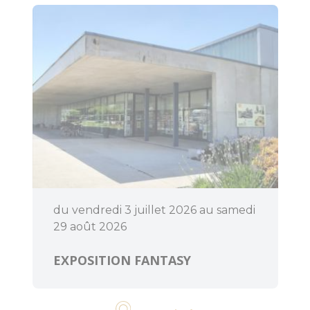
du vendredi 3 juillet 2026 au samedi
29 août 2026
EXPOSITION FANTASY