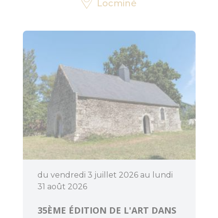
Locminé
Découvrir
Dormir
du vendredi 3 juillet 2026 au lundi
31 août 2026
35ÈME ÉDITION DE L'ART DANS