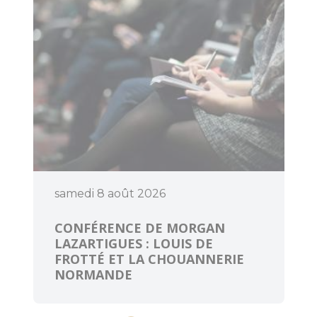
samedi 8 août 2026
CONFÉRENCE DE MORGAN
LAZARTIGUES : LOUIS DE
FROTTÉ ET LA CHOUANNERIE
NORMANDE