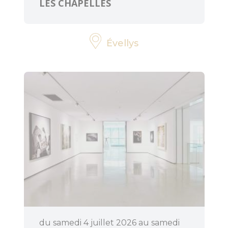
LES CHAPELLES
Évellys
du samedi 4 juillet 2026 au samedi