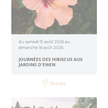
du samedi 15 août 2026 au
dimanche 16 août 2026
JOURNÉES DES HIBISCUS AUX
JARDINS D'EWEN
Évellys