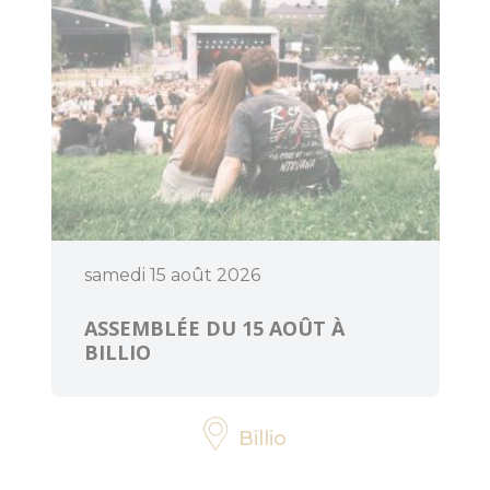
Art et culture
samedi 15 août 2026
ASSEMBLÉE DU 15 AOÛT À
BILLIO
Billio