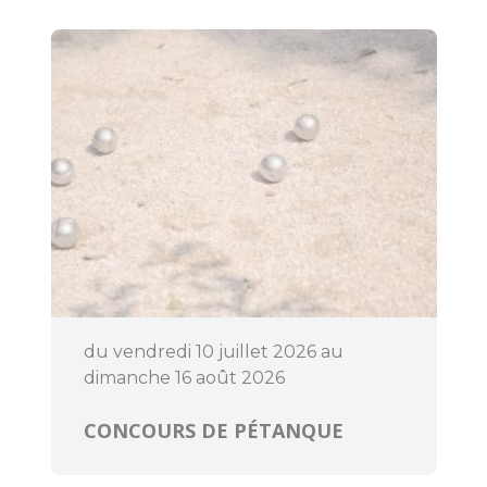
du vendredi 10 juillet 2026 au
dimanche 16 août 2026
CONCOURS DE PÉTANQUE