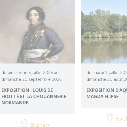
du dimanche 5 juillet 2026 au
du mardi 7 juillet 20
dimanche 20 septembre 2026
dimanche 30 août 2
EXPOSITION : LOUIS DE
EXPOSITION D’AQ
FROTTÉ ET LA CHOUANNERIE
MAGDA FLIPSE
NORMANDE.
Ével
Bignan