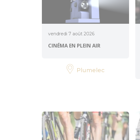
vendredi 7 août 2026
CINÉMA EN PLEIN AIR
Plumelec