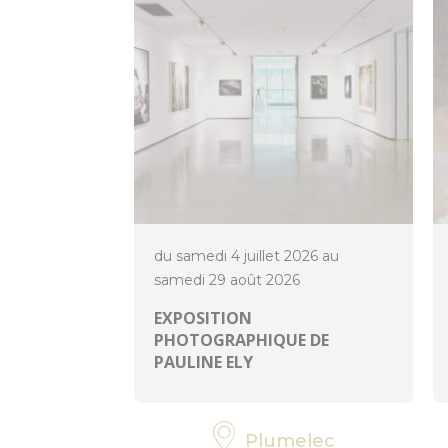
du samedi 4 juillet 2026 au
samedi 29 août 2026
EXPOSITION
PHOTOGRAPHIQUE DE
PAULINE ELY
Plumelec