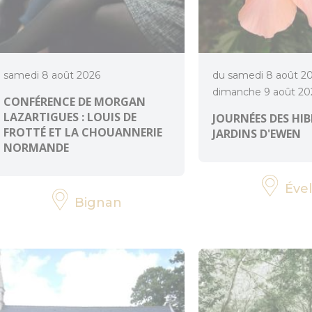
samedi 8 août 2026
du samedi 8 août 2
dimanche 9 août 20
CONFÉRENCE DE MORGAN
LAZARTIGUES : LOUIS DE
JOURNÉES DES HI
FROTTÉ ET LA CHOUANNERIE
JARDINS D'EWEN
NORMANDE
Ével
Bignan