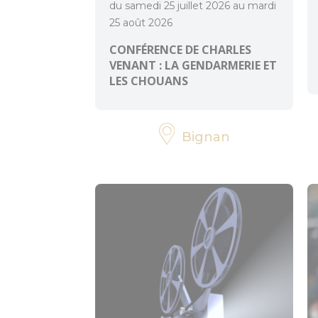
du samedi 25 juillet 2026 au mardi
25 août 2026
CONFÉRENCE DE CHARLES
VENANT : LA GENDARMERIE ET
LES CHOUANS
Bignan