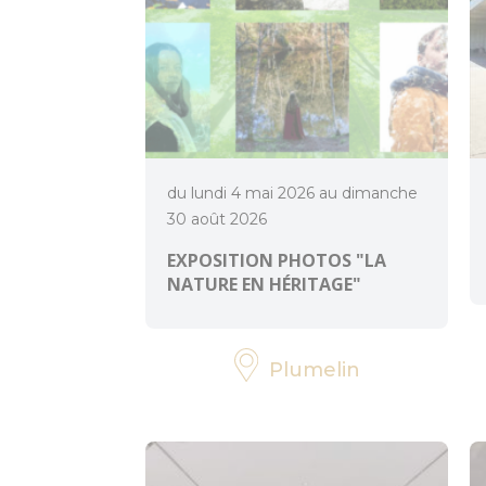
du lundi 4 mai 2026 au dimanche
30 août 2026
EXPOSITION PHOTOS "LA
NATURE EN HÉRITAGE"
Plumelin