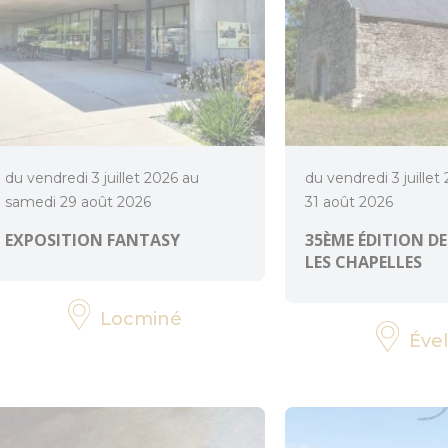
du vendredi 3 juillet 2026 au
du vendredi 3 juillet
samedi 29 août 2026
31 août 2026
EXPOSITION FANTASY
35ÈME ÉDITION DE
LES CHAPELLES
Locminé
Ével