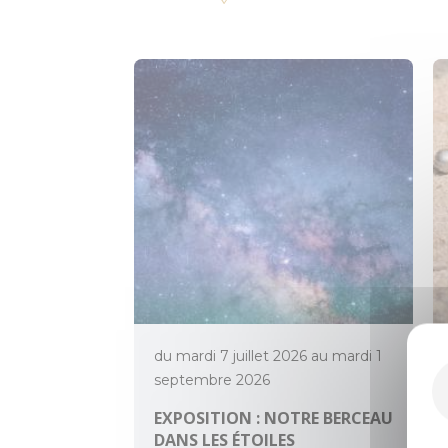
du mardi 7 juillet 2026 au mardi 1
septembre 2026
EXPOSITION : NOTRE BERCEAU
DANS LES ÉTOILES