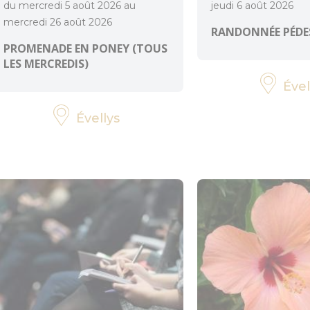
du mercredi 5 août 2026 au
jeudi 6 août 2026
mercredi 26 août 2026
RANDONNÉE PÉDE
PROMENADE EN PONEY (TOUS
LES MERCREDIS)
Ével
Évellys