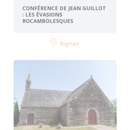
CONFÉRENCE DE JEAN GUILLOT
: LES ÉVASIONS
ROCAMBOLESQUES
Bignan