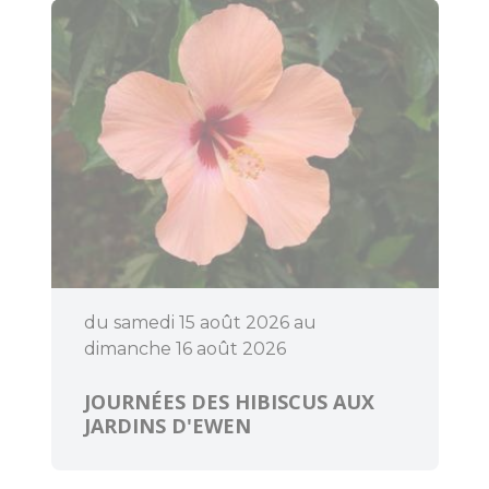
du samedi 15 août 2026 au
dimanche 16 août 2026
JOURNÉES DES HIBISCUS AUX
JARDINS D'EWEN