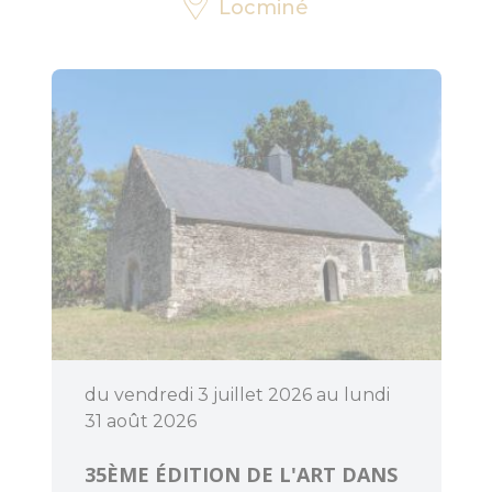
Locminé
Découvrir
Dormir
du vendredi 3 juillet 2026 au lundi
31 août 2026
35ÈME ÉDITION DE L'ART DANS