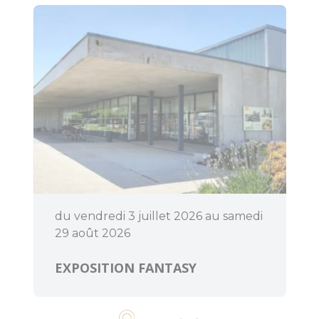
du vendredi 3 juillet 2026 au samedi
29 août 2026
EXPOSITION FANTASY