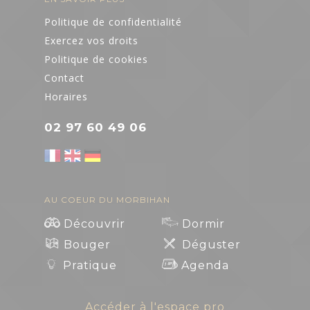
Politique de confidentialité
Exercez vos droits
Politique de cookies
Contact
Horaires
02 97 60 49 06
AU COEUR DU MORBIHAN
Découvrir
Dormir
Bouger
Déguster
Pratique
Agenda
Accéder à l'espace pro