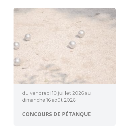
du vendredi 10 juillet 2026 au
dimanche 16 août 2026
CONCOURS DE PÉTANQUE