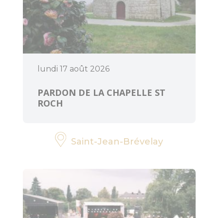
lundi 17 août 2026
PARDON DE LA CHAPELLE ST
ROCH
Saint-Jean-Brévelay