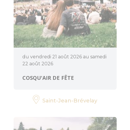
du vendredi 21 août 2026 au samedi
22 août 2026
COSQU'AIR DE FÊTE
Saint-Jean-Brévelay