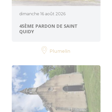
dimanche 16 août 2026
45ÈME PARDON DE SAINT
QUIDY
Plumelin