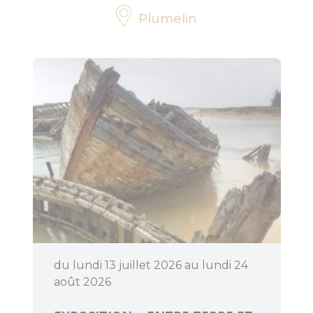
Plumelin
Bouger
Déguster
du lundi 13 juillet 2026 au lundi 24
août 2026