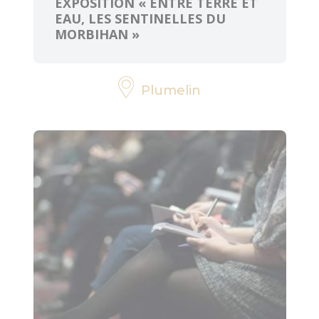
EXPOSITION « ENTRE TERRE ET
EAU, LES SENTINELLES DU
MORBIHAN »
Plumelin