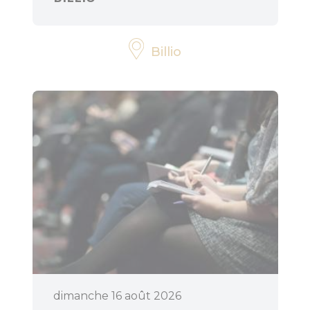
Billio
dimanche 16 août 2026