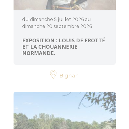
du dimanche 5 juillet 2026 au
dimanche 20 septembre 2026
EXPOSITION : LOUIS DE FROTTÉ
ET LA CHOUANNERIE
NORMANDE.
Bignan