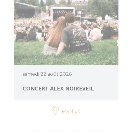
Art et culture
samedi 22 août 2026
CONCERT ALEX NOIREVEIL
Évellys