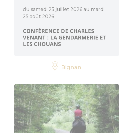
du samedi 25 juillet 2026 au mardi
25 août 2026
CONFÉRENCE DE CHARLES
VENANT : LA GENDARMERIE ET
LES CHOUANS
Bignan