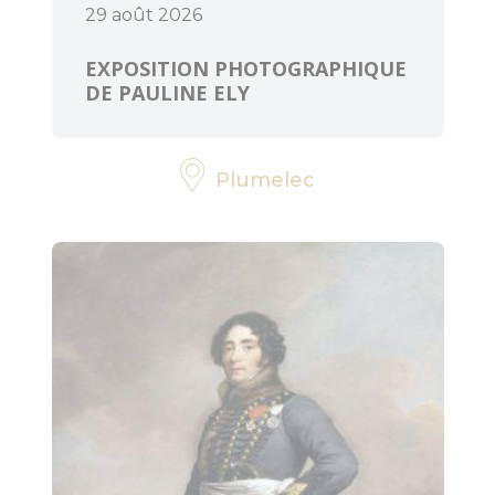
29 août 2026
EXPOSITION PHOTOGRAPHIQUE
DE PAULINE ELY
Plumelec