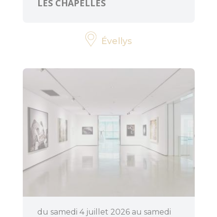
LES CHAPELLES
Évellys
du samedi 4 juillet 2026 au samedi