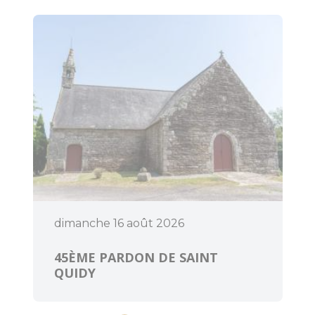
Art et culture
dimanche 16 août 2026
45ÈME PARDON DE SAINT
QUIDY