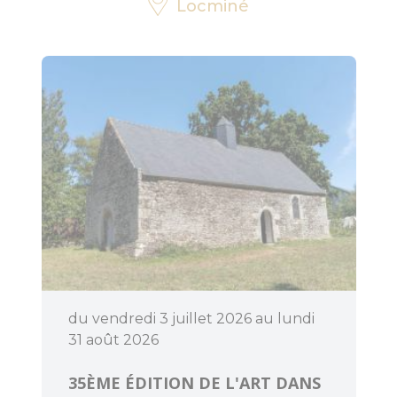
Locminé
Découvrir
Dormir
du vendredi 3 juillet 2026 au lundi
31 août 2026
35ÈME ÉDITION DE L'ART DANS