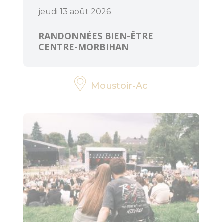
jeudi 13 août 2026
RANDONNÉES BIEN-ÊTRE
CENTRE-MORBIHAN
Moustoir-Ac