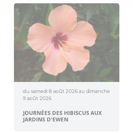
responsable
Accès et
transports
Organiser un
événement
du samedi 8 août 2026 au dimanche
9 août 2026
JOURNÉES DES HIBISCUS AUX
JARDINS D'EWEN