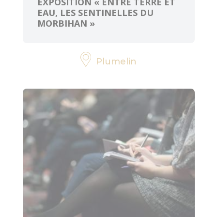
EXPOSITION « ENTRE TERRE ET
EAU, LES SENTINELLES DU
MORBIHAN »
Plumelin