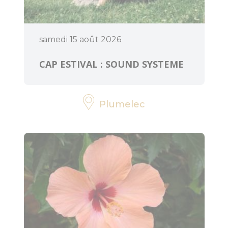
samedi 15 août 2026
CAP ESTIVAL : SOUND SYSTEME
Plumelec