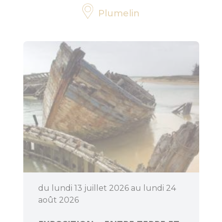
Plumelin
Bouger
Déguster
du lundi 13 juillet 2026 au lundi 24
août 2026