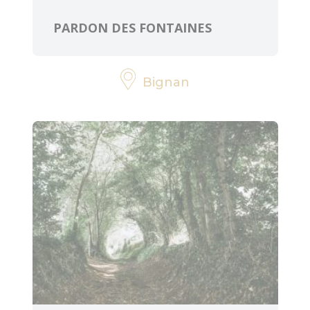
PARDON DES FONTAINES
Bignan