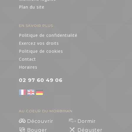
Plan du site
EN SAVOIR PLUS
Politique de confidentialité
Exercez vos droits
Politique de cookies
Contact
Horaires
02 97 60 49 06
AU COEUR DU MORBIHAN
Découvrir
Dormir
Bouger
Déguster