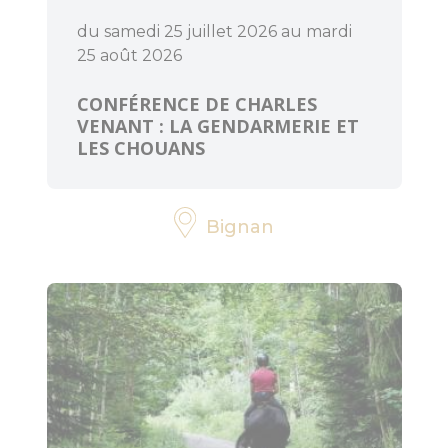
du samedi 25 juillet 2026 au mardi
25 août 2026
CONFÉRENCE DE CHARLES
VENANT : LA GENDARMERIE ET
LES CHOUANS
Bignan