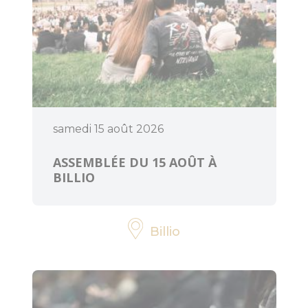
samedi 15 août 2026
ASSEMBLÉE DU 15 AOÛT À
BILLIO
Billio