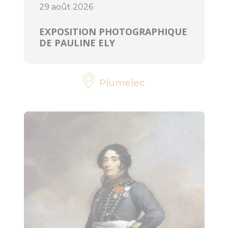
29 août 2026
EXPOSITION PHOTOGRAPHIQUE
DE PAULINE ELY
Plumelec