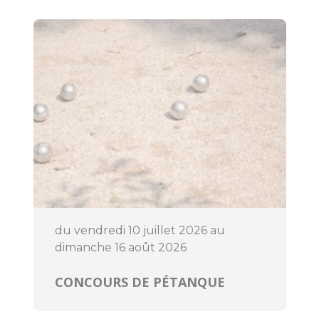
du vendredi 10 juillet 2026 au
dimanche 16 août 2026
CONCOURS DE PÉTANQUE