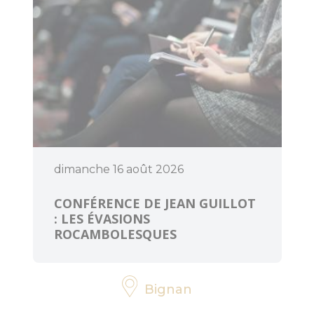
dimanche 16 août 2026
CONFÉRENCE DE JEAN GUILLOT
: LES ÉVASIONS
ROCAMBOLESQUES
Bignan