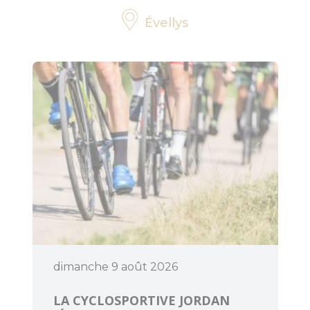
Évellys
dimanche 9 août 2026
LA CYCLOSPORTIVE JORDAN