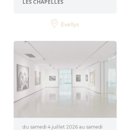
LES CHAPELLES
Évellys
du samedi 4 juillet 2026 au samedi