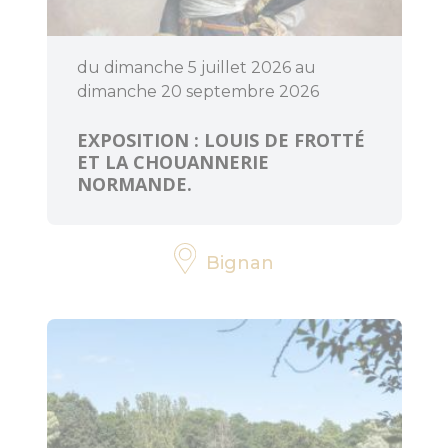
du dimanche 5 juillet 2026 au
dimanche 20 septembre 2026
EXPOSITION : LOUIS DE FROTTÉ
ET LA CHOUANNERIE
NORMANDE.
Bignan