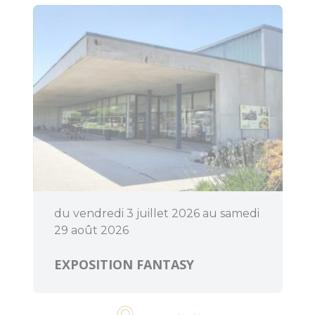
du vendredi 3 juillet 2026 au samedi
29 août 2026
EXPOSITION FANTASY