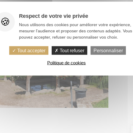
Respect de votre vie privée
Nous utilisons des cookies pour améliorer votre expérience,
mesurer l'audience et proposer des contenus adaptés. Vous
pouvez accepter, refuser ou personnaliser vos choix.
Tout accepter
Tout refuser
Personnaliser
Politique de cookies