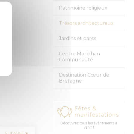
Patrimoine religieux
Trésors architecturaux
Jardins et parcs
Centre Morbihan
Communauté
Destination Cœur de
Bretagne
Fêtes &
manifestations
Découvrez tous les évènements à
venir !
SUIVANT