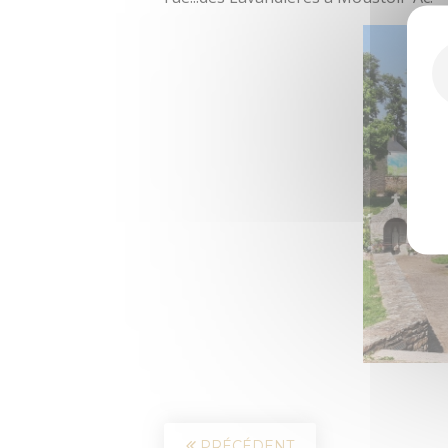
PRÉCÉDENT