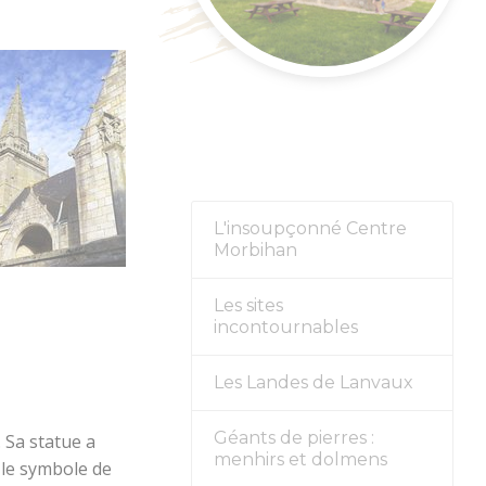
nement
L'insoupçonné Centre
Morbihan
Les sites
incontournables
Les Landes de Lanvaux
Géants de pierres :
 Sa statue a
menhirs et dolmens
 le symbole de