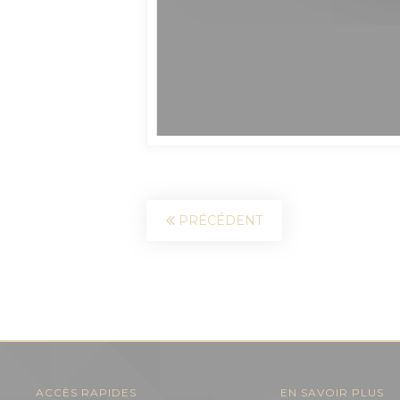
PRÉCÉDENT
ACCÈS RAPIDES
EN SAVOIR PLUS