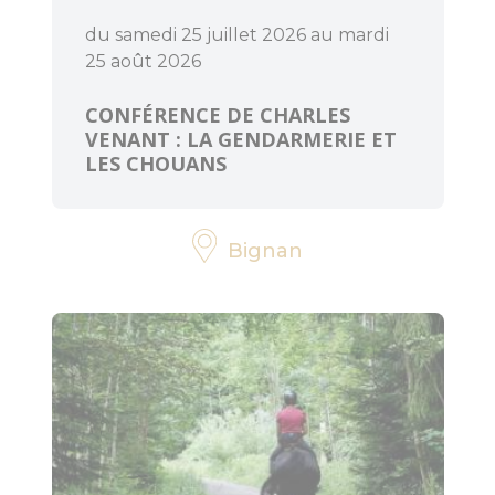
du samedi 25 juillet 2026 au mardi
25 août 2026
CONFÉRENCE DE CHARLES
VENANT : LA GENDARMERIE ET
LES CHOUANS
Bignan