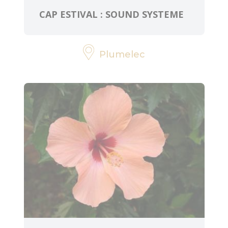
CAP ESTIVAL : SOUND SYSTEME
Plumelec