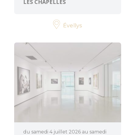
LES CHAPELLES
Évellys
du samedi 4 juillet 2026 au samedi