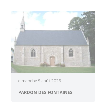
dimanche 9 août 2026
PARDON DES FONTAINES