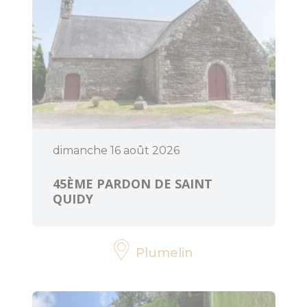
dimanche 16 août 2026
45ÈME PARDON DE SAINT
QUIDY
Plumelin