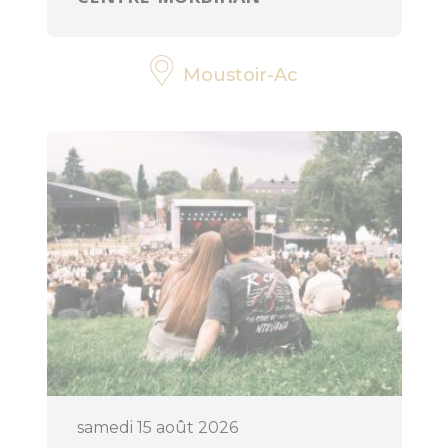
Moustoir-Ac
samedi 15 août 2026