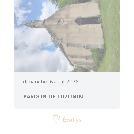
Art et culture
dimanche 16 août 2026
PARDON DE LUZUNIN
Évellys