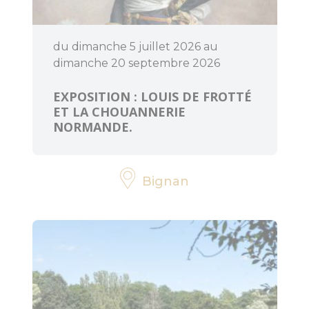
du dimanche 5 juillet 2026 au
dimanche 20 septembre 2026
EXPOSITION : LOUIS DE FROTTÉ
ET LA CHOUANNERIE
NORMANDE.
Bignan