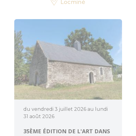
Locminé
Découvrir
Dormir
du vendredi 3 juillet 2026 au lundi
31 août 2026
35ÈME ÉDITION DE L'ART DANS