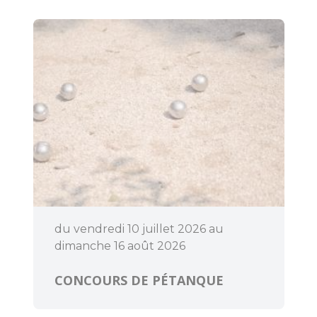
du vendredi 10 juillet 2026 au
dimanche 16 août 2026
CONCOURS DE PÉTANQUE