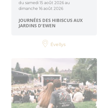
du samedi 15 août 2026 au
dimanche 16 août 2026
JOURNÉES DES HIBISCUS AUX
JARDINS D'EWEN
Évellys