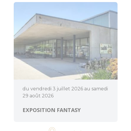
du vendredi 3 juillet 2026 au samedi
29 août 2026
EXPOSITION FANTASY