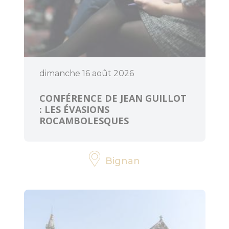
dimanche 16 août 2026
CONFÉRENCE DE JEAN GUILLOT
: LES ÉVASIONS
ROCAMBOLESQUES
Bignan