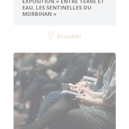
EXPOSITION « ENTRE TERRE ET
EAU, LES SENTINELLES DU
MORBIHAN »
Plumelin