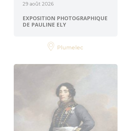
29 août 2026
EXPOSITION PHOTOGRAPHIQUE
DE PAULINE ELY
Plumelec