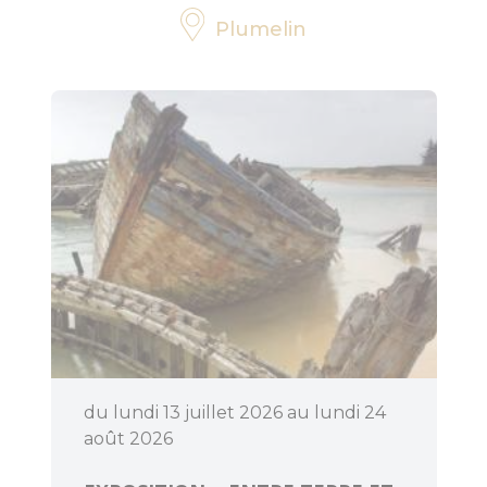
Plumelin
Bouger
Déguster
du lundi 13 juillet 2026 au lundi 24
août 2026