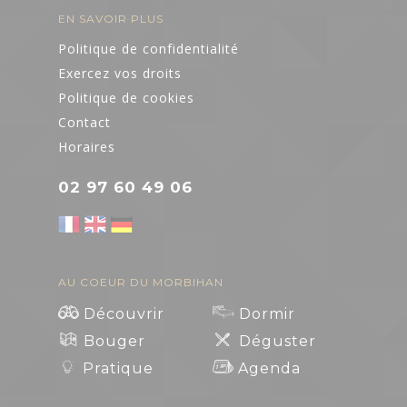
EN SAVOIR PLUS
Politique de confidentialité
Exercez vos droits
Politique de cookies
Contact
Horaires
02 97 60 49 06
AU COEUR DU MORBIHAN
Découvrir
Dormir
Bouger
Déguster
Pratique
Agenda